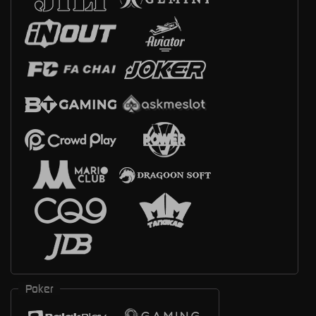
Poker