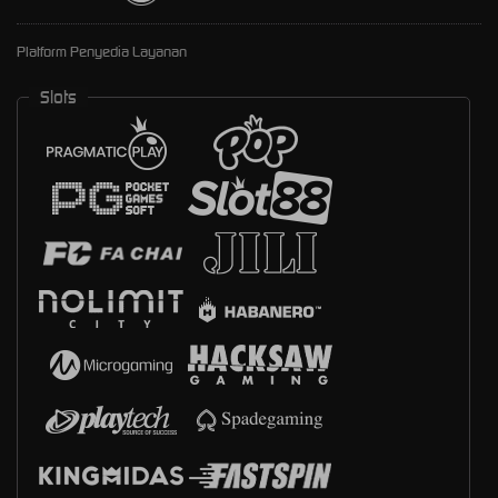
Platform Penyedia Layanan
Slots