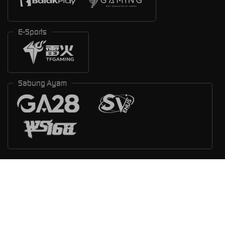
E-Sports
Sabung Ayam