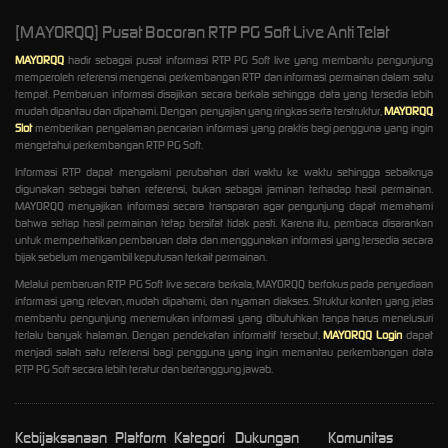
[MAYORQQ] Pusat Bocoran RTP PG Soft Live Anti Telat
MAYORQQ
hadir sebagai pusat informasi RTP PG Soft live yang membantu pengunjung
memperoleh referensi mengenai perkembangan RTP dan informasi permainan dalam satu
tempat. Pembaruan informasi disajikan secara berkala sehingga data yang tersedia lebih
mudah dipantau dan dipahami. Dengan penyajian yang ringkas serta terstruktur,
MAYORQQ
Slot
memberikan pengalaman pencarian informasi yang praktis bagi pengguna yang ingin
mengetahui perkembangan RTP PG Soft.
Informasi RTP dapat mengalami perubahan dari waktu ke waktu sehingga sebaiknya
digunakan sebagai bahan referensi, bukan sebagai jaminan terhadap hasil permainan.
MAYORQQ menyajikan informasi secara transparan agar pengunjung dapat memahami
bahwa setiap hasil permainan tetap bersifat tidak pasti. Karena itu, pembaca disarankan
untuk memperhatikan pembaruan data dan menggunakan informasi yang tersedia secara
bijak sebelum mengambil keputusan terkait permainan.
Melalui pembaruan RTP PG Soft live secara berkala, MAYORQQ berfokus pada penyediaan
informasi yang relevan, mudah dipahami, dan nyaman diakses. Struktur konten yang jelas
membantu pengunjung menemukan informasi yang dibutuhkan tanpa harus menelusuri
terlalu banyak halaman. Dengan pendekatan informatif tersebut,
MAYORQQ Login
dapat
menjadi salah satu referensi bagi pengguna yang ingin memantau perkembangan data
RTP PG Soft secara lebih teratur dan bertanggung jawab.
Kebijaksanaan
Platform
Kategori
Dukungan
Komunitas