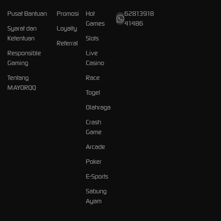
Pusat Bantuan
Promosi
Hot
62813918
Games
41486
Syarat dan
Loyalty
Ketentuan
Slots
Referral
Responsible
Live
Gaming
Casino
Tentang
Race
MAYORQQ
Togel
Olahraga
Crash
Game
Arcade
Poker
E-Sports
Sabung
Ayam