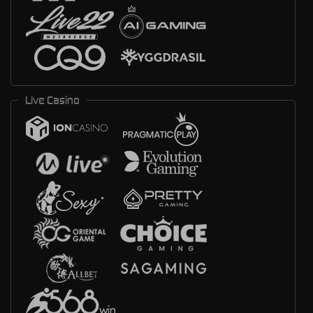
Live Casino