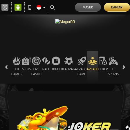
MASUK
DAFTAR
HOT
SLOTS
LIVE
RACE
TOGEL
OLAHRAGA
CRASH
ARCADE
POKER
E-
SABUN
GAMES
CASINO
GAME
SPORTS
AYAM