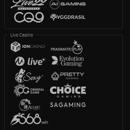
Live Casino