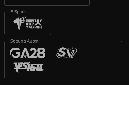
E-Sports
Sabung Ayam