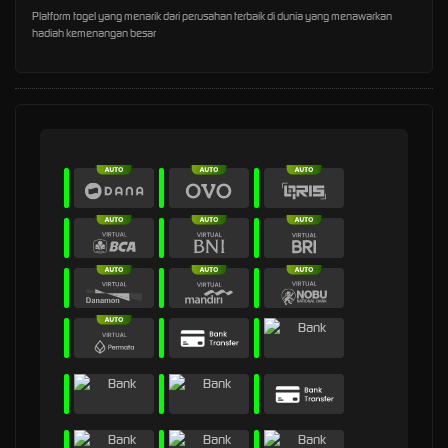
Platform togel yang menarik dari perusahan terbaik di dunia yang menawarkan
hadiah kemenangan besar