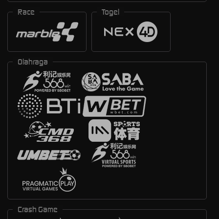
Race
Togel
Olahraga
Crash Game