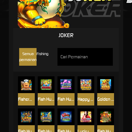
JOKER
Semua
Fishing
permainan
Fisherman's Wharf
Fish Hunter Insect Paradise
Fish Hunter 2 EX-Pro
Happy Fish 5
Golden Toad Fish Hunting
Fish Hunting: Da Sheng Nao Hai
Fish Hunting: Yao Qian Shu
Fish Hunter 2 EX-Novice
Lucky Wheel
Fish Hunter Monster Awaken