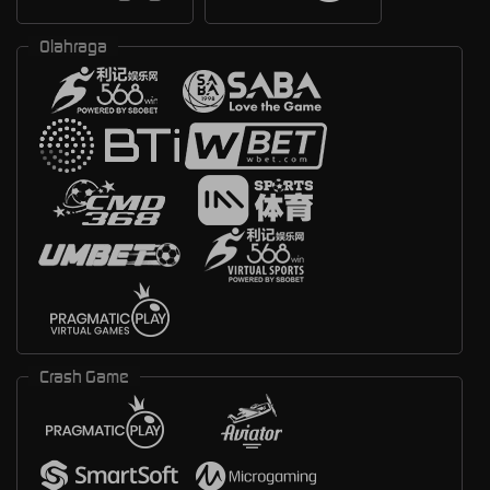
Olahraga
Crash Game