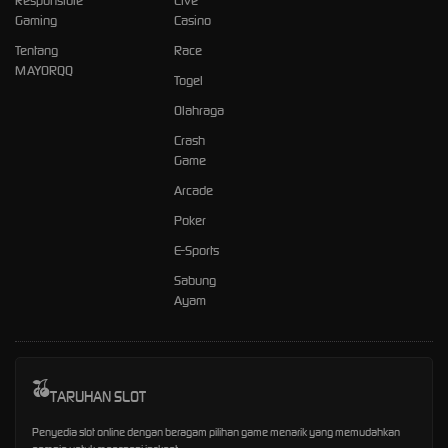
Responsible
Live
Gaming
Casino
Tentang
Race
MAYORQQ
Togel
Olahraga
Crash
Game
Arcade
Poker
E-Sports
Sabung
Ayam
TARUHAN SLOT
Penyedia slot online dengan beragam pilihan game menarik yang memudahkan