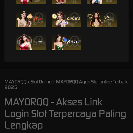
i
i
i
i
i
MAYORQQ x Slot Online | MAYORQQ Agen Slot online Terbaik
2025
MAYORQQ - Akses Link
Login Slot Terpercaya Paling
Lengkap