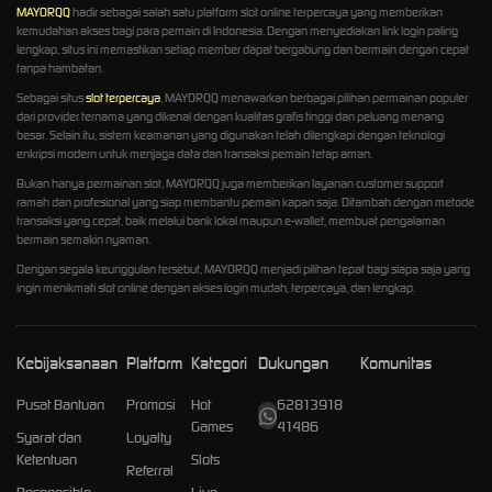
MAYORQQ
hadir sebagai salah satu platform slot online terpercaya yang memberikan
kemudahan akses bagi para pemain di Indonesia. Dengan menyediakan link login paling
lengkap, situs ini memastikan setiap member dapat bergabung dan bermain dengan cepat
tanpa hambatan.
Sebagai situs
slot terpercaya
, MAYORQQ menawarkan berbagai pilihan permainan populer
dari provider ternama yang dikenal dengan kualitas grafis tinggi dan peluang menang
besar. Selain itu, sistem keamanan yang digunakan telah dilengkapi dengan teknologi
enkripsi modern untuk menjaga data dan transaksi pemain tetap aman.
Bukan hanya permainan slot, MAYORQQ juga memberikan layanan customer support
ramah dan profesional yang siap membantu pemain kapan saja. Ditambah dengan metode
transaksi yang cepat, baik melalui bank lokal maupun e-wallet, membuat pengalaman
bermain semakin nyaman.
Dengan segala keunggulan tersebut, MAYORQQ menjadi pilihan tepat bagi siapa saja yang
ingin menikmati slot online dengan akses login mudah, terpercaya, dan lengkap.
Kebijaksanaan
Platform
Kategori
Dukungan
Komunitas
Pusat Bantuan
Promosi
Hot
62813918
Games
41486
Syarat dan
Loyalty
Ketentuan
Slots
Referral