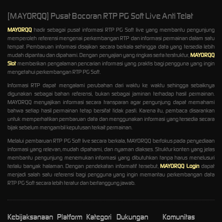
[MAYORQQ] Pusat Bocoran RTP PG Soft Live Anti Telat
MAYORQQ
hadir sebagai pusat informasi RTP PG Soft live yang membantu pengunjung
memperoleh referensi mengenai perkembangan RTP dan informasi permainan dalam satu
tempat. Pembaruan informasi disajikan secara berkala sehingga data yang tersedia lebih
mudah dipantau dan dipahami. Dengan penyajian yang ringkas serta terstruktur,
MAYORQQ
Slot
memberikan pengalaman pencarian informasi yang praktis bagi pengguna yang ingin
mengetahui perkembangan RTP PG Soft.
Informasi RTP dapat mengalami perubahan dari waktu ke waktu sehingga sebaiknya
digunakan sebagai bahan referensi, bukan sebagai jaminan terhadap hasil permainan.
MAYORQQ menyajikan informasi secara transparan agar pengunjung dapat memahami
bahwa setiap hasil permainan tetap bersifat tidak pasti. Karena itu, pembaca disarankan
untuk memperhatikan pembaruan data dan menggunakan informasi yang tersedia secara
bijak sebelum mengambil keputusan terkait permainan.
Melalui pembaruan RTP PG Soft live secara berkala, MAYORQQ berfokus pada penyediaan
informasi yang relevan, mudah dipahami, dan nyaman diakses. Struktur konten yang jelas
membantu pengunjung menemukan informasi yang dibutuhkan tanpa harus menelusuri
terlalu banyak halaman. Dengan pendekatan informatif tersebut,
MAYORQQ Login
dapat
menjadi salah satu referensi bagi pengguna yang ingin memantau perkembangan data
RTP PG Soft secara lebih teratur dan bertanggung jawab.
Kebijaksanaan
Platform
Kategori
Dukungan
Komunitas