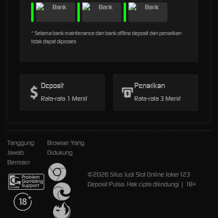
* Selama bank maintenance dan bank offline deposit dan penarikan
tidak dapat diproses
Deposit
Penarikan
Rata-rata 1 Menit
Rata-rata 3 Menit
Tanggung
Browser Yang
Jawab
Didukung
Bermain
©2026 Situs Judi Slot Online Joker123
Deposit Pulsa. Hak cipta dilindungi | 18+