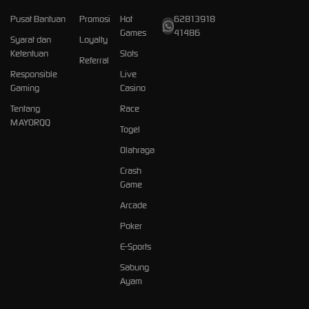
Pusat Bantuan
Promosi
Hot
62813918
Games
41486
Syarat dan
Loyalty
Ketentuan
Slots
Referral
Responsible
Live
Gaming
Casino
Tentang
Race
MAYORQQ
Togel
Olahraga
Crash
Game
Arcade
Poker
E-Sports
Sabung
Ayam