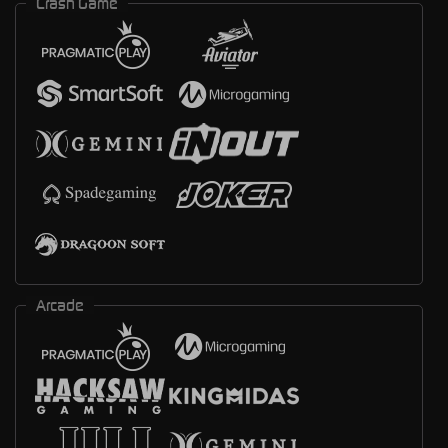
Crash Game
Arcade