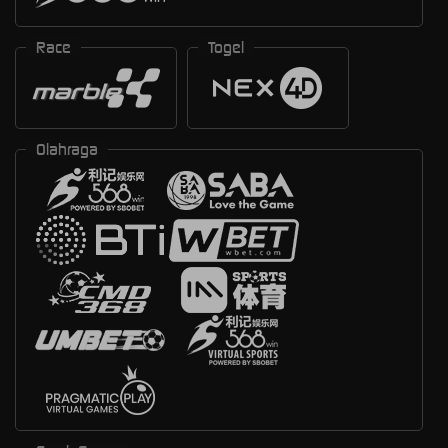
Race
Togel
Olahraga