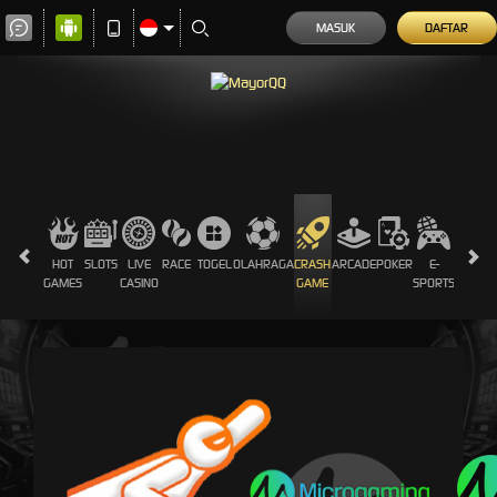
MASUK
DAFTAR
HOT
SLOTS
LIVE
RACE
TOGEL
OLAHRAGA
CRASH
ARCADE
POKER
E-
SABUN
GAMES
CASINO
GAME
SPORTS
AYAM