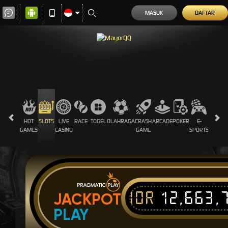
MASUK
DAFTAR
HOT
SLOTS
LIVE
RACE
TOGEL
OLAHRAGA
CRASH
ARCADE
POKER
E-
SABUN
GAMES
CASINO
GAME
SPORTS
AYAM
IDR
12,663,
JACKPOT
PLAY