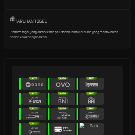
TARUHAN TOGEL
Platform togel yang menarik dari perusahan terbaik di dunia yang menawarkan
hadiah kemenangan besar