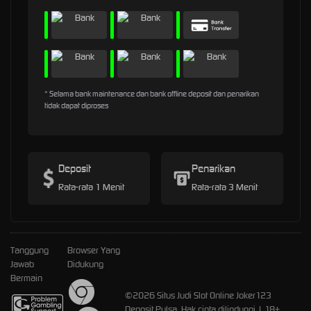
* Selama bank maintenance dan bank offline deposit dan penarikan
tidak dapat diproses
Deposit
Penarikan
Rata-rata 1 Menit
Rata-rata 3 Menit
Tanggung
Browser Yang
Jawab
Didukung
Bermain
©2026 Situs Judi Slot Online Joker123
Deposit Pulsa. Hak cipta dilindungi | 18+