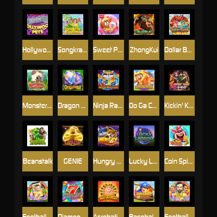
Hollywood Pets
Songkran Festival
Sweet POP
ZhongKui
Dollar Bomb
Monster Hunter
Dragon Ball
Ninja Raccoon
Oo Ga Cha Ka
Kickin' Kash
Beanstalk
GENIE
Hungry Cats
Lucky Legend
Coin Spinner
Football Fever
Diamond Fruit
Acrobatics
Baseball Fever
Football Fever M