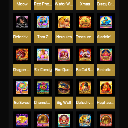
Meow
Red Phoenix
Water World
Xmas
Crazy Crazy 2
Detective Dee
Thor 2
Hercules
Treasure Bowl
Aladdin's lamp
Dragon Heart
Six Candy
Fire Queen2
Fa Cai Shen2
Ecstatic Circus
So Sweet
Chameleon
Big Wolf
Detective Dee 2
Hephaestus