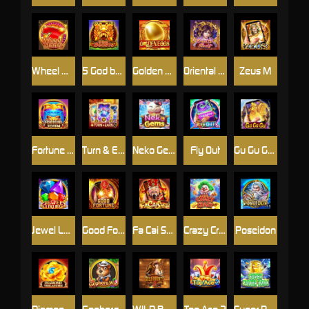
Wheel Money
5 God beasts
Golden Eggs
Oriental Beauty
Zeus M
Fortune Totem
Turn & Earn
Neko Gems
Fly Out
Gu Gu Gu M
Jewel Luxury
Good Fortune M
Fa Cai Shen M
Crazy Crazy
Poseidon