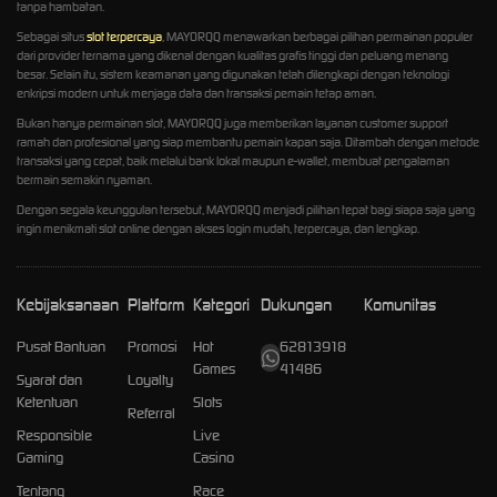
tanpa hambatan.
Sebagai situs
slot terpercaya
, MAYORQQ menawarkan berbagai pilihan permainan populer
dari provider ternama yang dikenal dengan kualitas grafis tinggi dan peluang menang
besar. Selain itu, sistem keamanan yang digunakan telah dilengkapi dengan teknologi
enkripsi modern untuk menjaga data dan transaksi pemain tetap aman.
Bukan hanya permainan slot, MAYORQQ juga memberikan layanan customer support
ramah dan profesional yang siap membantu pemain kapan saja. Ditambah dengan metode
transaksi yang cepat, baik melalui bank lokal maupun e-wallet, membuat pengalaman
bermain semakin nyaman.
Dengan segala keunggulan tersebut, MAYORQQ menjadi pilihan tepat bagi siapa saja yang
ingin menikmati slot online dengan akses login mudah, terpercaya, dan lengkap.
Kebijaksanaan
Platform
Kategori
Dukungan
Komunitas
Pusat Bantuan
Promosi
Hot
62813918
Games
41486
Syarat dan
Loyalty
Ketentuan
Slots
Referral
Responsible
Live
Gaming
Casino
Tentang
Race