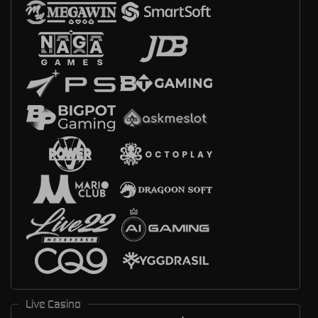
Live Casino