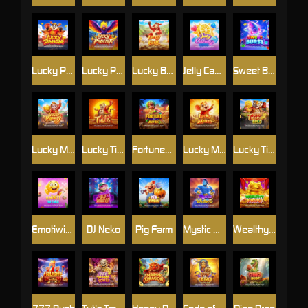
Lucky Panda
Lucky Phoenix
Lucky Bull
Jelly Candy
Sweet Burst
Lucky MonKey
Lucky Tiger
Fortunes of Aztec
Lucky Mouse
Lucky Tiger Gold Ultimate
Emotiwins
DJ Neko
Pig Farm
Mystic Wishes
Wealthy Frog