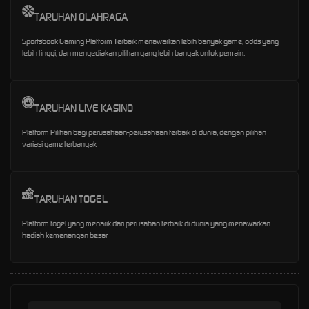
TARUHAN OLAHRAGA
Sportsbook Gaming Platform Terbaik menawarkan lebih banyak game, odds yang
lebih tinggi, dan menyediakan pilihan yang lebih banyak untuk pemain.
TARUHAN LIVE KASINO
Platform Pilihan bagi perusahaan-perusahaan terbaik di dunia, dengan pilihan
variasi game terbanyak
TARUHAN TOGEL
Platform togel yang menarik dari perusahan terbaik di dunia yang menawarkan
hadiah kemenangan besar