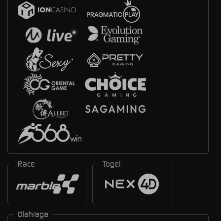
Race
Togel
Olahraga