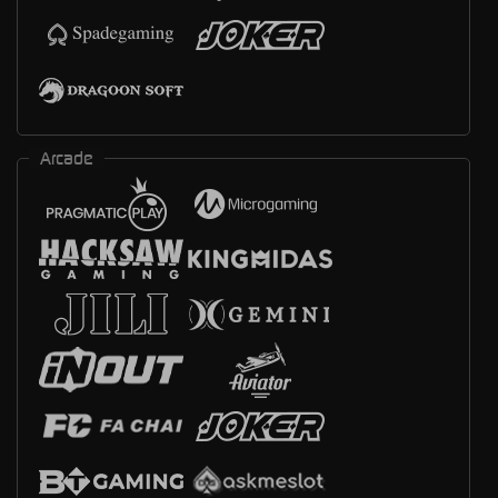
Arcade