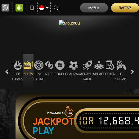
MASUK
DAFTAR
HOT
SLOTS
LIVE
RACE
TOGEL
OLAHRAGA
CRASH
ARCADE
POKER
E-
SABUN
GAMES
CASINO
GAME
SPORTS
AYAM
IDR
12,668,
JACKPOT
PLAY