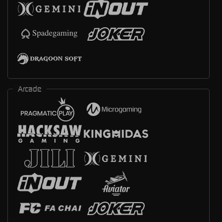
Arcade