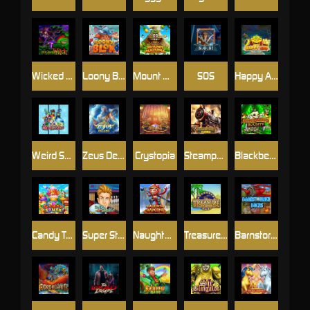
Wicked Witch
Loony Blox
Mount Mazuma
SOS
Happy Ape
Weird Science
Zeus Deluxe
Crystopia
Steampunk Plinko
Blackbeards Bounty
Candy Tower
Super Strike
Naughty Wukong
Treasure Tomb
Barnstormer Bucks