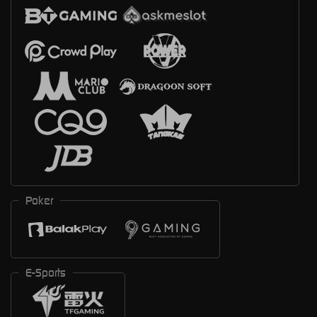
Poker
E-Sports