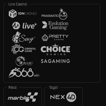
Live Casino
Race
Togel