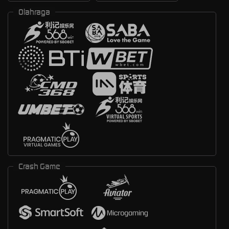
Olahraga
Crash Game