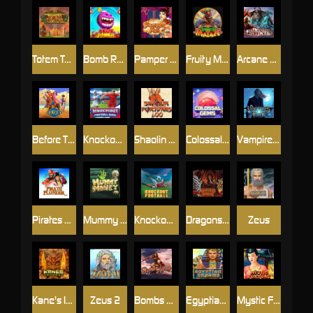
Totem Towers
Bomb Runner
Pamper Me
Fruity Mayan
Arcane Elements
Before Time Runs Out
Knockout Football Rush
Shaolin Fortunes 100
Colossal Gems
Vampire's Fate
Pirates Plunder
Mummy Money
Knockout Football
Dragons Throne
Zeus
Kane's Inferno
Zeus 2
Bombs Away
Egyptian Dreams
Mystic Fortune