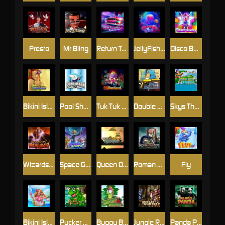
Presto
Mr Bling
Return To The Feature
JellyFish Flow
Disco Beats
Bikini Island
Pool Shark
Tuk Tuk Thailand
Double O Dollars
Skys The Limit
Wizards Want War!
Space Goonz
Queen Of Queens
Roman Empire
Fly
Bikini Island Deluxe
Pucker Up Prince
Buggy Bonus
Jungle Rumble
Panda Panda