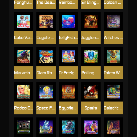
Fenghuang
The Dead Escape
Rainbowmania
Sir Blingalot
Golden Unicorn Deluxe
Cake Valley
Coyote Crash
JellyFish Flow Ultra
Jugglenaut
Witches Tome
Marvelous Furlongs
Glam Rock
Dr Feelgood
Rolling Roger
Totem Warrior
Rodeo Drive
Space Fortune
Egyptian Dreams Deluxe
Sparta
Galactic Cash