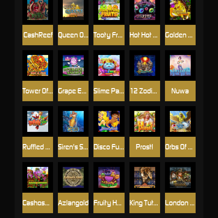
CashReef
Queen Of Queens 2
Tooty Fruity Fruits
Hot Hot Summer
Golden Unicorn
Tower Of Pizza
Grape Escape
Slime Party
12 Zodiacs
Nuwa
Ruffled Up
Siren's Spell
Disco Funk
Prost!
Orbs Of Atlantis
Cashosaurus
Azlangold
Fruity Halloween
King Tuts Tomb
London Hunter