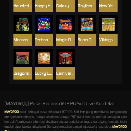
Haunted House
Happy Hatchlings
Galaxy Babies
Rhythm Nights
New Years Bash
Monster Mash Cash
Techno Tumble
Magic Oak
Super Twister
Vikings Plunder
Dragons Realm
Lucky Lucky
Carnival Cash
[MAYORQQ] Pusat Bocoran RTP PG Soft Live Anti Telat
MAYORQQ
hadir sebagai pusat informasi RTP PG Soft live yang membantu pengunjung
memperoleh referensi mengenai perkembangan RTP dan informasi permainan dalam satu
tempat. Pembaruan informasi disajikan secara berkala sehingga data yang tersedia lebih
mudah dipantau dan dipahami. Dengan penyajian yang ringkas serta terstruktur,
MAYORQQ