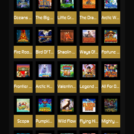
Oceans Call
The Big Deal
Little Green Money
The Dragon Castle
Arctic Wonders
Fire Rooster
Bird Of Thunder
Shaolin Fortunes
Ways Of Fortune
Fortune Dogs
Frontier Fortunes
Arctic Hunt
Valentine Monchy
Legend Of Nezha
All For One
Scopa
Pumpkin Patch
Wild Flow
Flying High
Mighty Medusa