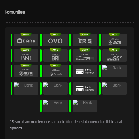
Komunitas
* Selama bank maintenance dan bank offline deposit dan penarikan tidak dapat
diproses