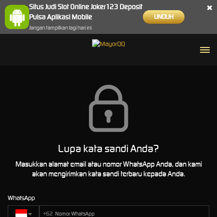
×
Situs Judi Slot Online Joker123 Deposit
Pulsa Aplikasi Mobile
UNDUH
Jangan tampilkan lagi hari ini
Lupa kata sandi Anda?
Masukkan alamat email atau nomor WhatsApp Anda, dan kami
akan mengirimkan kata sandi terbaru kepada Anda.
WhatsApp
+62