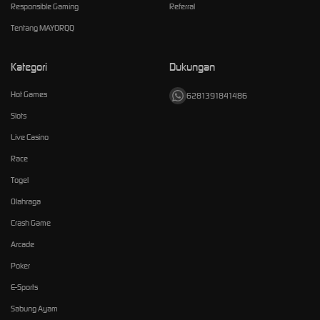
Responsible Gaming
Referral
Tentang MAYORQQ
Kategori
Dukungan
Hot Games
6281391841486
Slots
Live Casino
Race
Togel
Olahraga
Crash Game
Arcade
Poker
E-Sports
Sabung Ayam